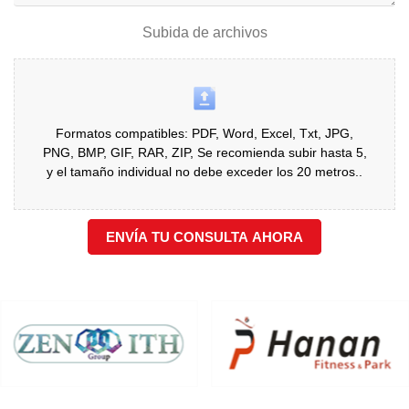
Subida de archivos
Formatos compatibles: PDF, Word, Excel, Txt, JPG,
PNG, BMP, GIF, RAR, ZIP, Se recomienda subir hasta 5,
y el tamaño individual no debe exceder los 20 metros..
ENVÍA TU CONSULTA AHORA