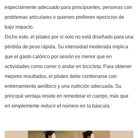
especialmente adecuado para principiantes, personas con
problemas articulares o quienes prefieren ejercicios de
bajo impacto.
Dicho esto, el pilates por sí solo no está diseñado para una
pérdida de peso rápida. Su intensidad moderada implica
que el gasto calórico por sesión es menor que en
actividades como correr o andar en bicicleta. Para obtener
mejores resultados, el pilates debe combinarse con
entrenamiento aeróbico y una nutrición adecuada. Su
principal ventaja reside en remodelar el cuerpo, más que
en simplemente reducir el número en la báscula.