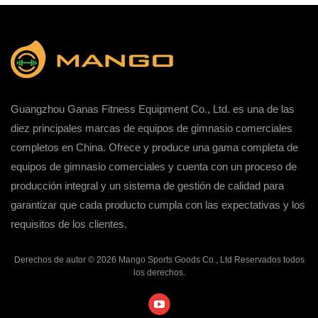
Guangzhou Ganas Fitness Equipment Co., Ltd. es una de las
diez principales marcas de equipos de gimnasio comerciales
completos en China. Ofrece y produce una gama completa de
equipos de gimnasio comerciales y cuenta con un proceso de
producción integral y un sistema de gestión de calidad para
garantizar que cada producto cumpla con las expectativas y los
requisitos de los clientes.
Derechos de autor © 2026 Mango Sports Goods Co., Ltd Reservados todos
los derechos.