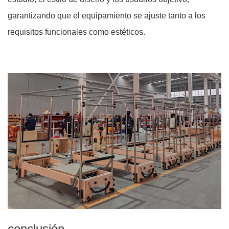
garantizando que el equipamiento se ajuste tanto a los
requisitos funcionales como estéticos.
conclusión