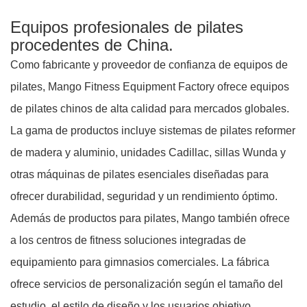
Equipos profesionales de pilates
procedentes de China.
Como fabricante y proveedor de confianza de equipos de
pilates, Mango Fitness Equipment Factory ofrece equipos
de pilates chinos de alta calidad para mercados globales.
La gama de productos incluye sistemas de pilates reformer
de madera y aluminio, unidades Cadillac, sillas Wunda y
otras máquinas de pilates esenciales diseñadas para
ofrecer durabilidad, seguridad y un rendimiento óptimo.
Además de productos para pilates, Mango también ofrece
a los centros de fitness soluciones integradas de
equipamiento para gimnasios comerciales. La fábrica
ofrece servicios de personalización según el tamaño del
estudio, el estilo de diseño y los usuarios objetivo,