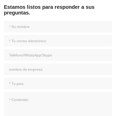
Estamos listos para responder a sus
preguntas.