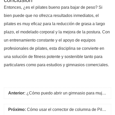
Entonces, ¿es el pilates bueno para bajar de peso? Si
bien puede que no ofrezca resultados inmediatos, el
pilates es muy eficaz para la reducción de grasa a largo
plazo, el modelado corporal y la mejora de la postura. Con
un entrenamiento constante y el apoyo de equipos
profesionales de pilates, esta disciplina se convierte en
una solución de fitness potente y sostenible tanto para
particulares como para estudios y gimnasios comerciales.
Anterior:
¿Cómo puedo abrir un gimnasio para mujeres?
Próximo:
Cómo usar el corrector de columna de Pilates