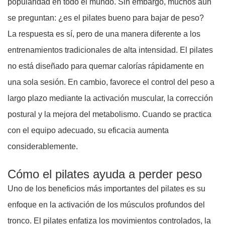
popularidad en todo el mundo. Sin embargo, muchos aún
se preguntan: ¿es el pilates bueno para bajar de peso?
La respuesta es sí, pero de una manera diferente a los
entrenamientos tradicionales de alta intensidad. El pilates
no está diseñado para quemar calorías rápidamente en
una sola sesión. En cambio, favorece el control del peso a
largo plazo mediante la activación muscular, la corrección
postural y la mejora del metabolismo. Cuando se practica
con el equipo adecuado, su eficacia aumenta
considerablemente.
Cómo el pilates ayuda a perder peso
Uno de los beneficios más importantes del pilates es su
enfoque en la activación de los músculos profundos del
tronco. El pilates enfatiza los movimientos controlados, la