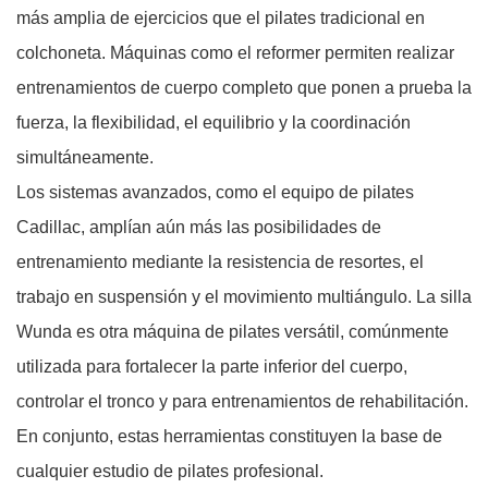
más amplia de ejercicios que el pilates tradicional en
colchoneta. Máquinas como el reformer permiten realizar
entrenamientos de cuerpo completo que ponen a prueba la
fuerza, la flexibilidad, el equilibrio y la coordinación
simultáneamente.
Los sistemas avanzados, como el equipo de pilates
Cadillac, amplían aún más las posibilidades de
entrenamiento mediante la resistencia de resortes, el
trabajo en suspensión y el movimiento multiángulo. La silla
Wunda es otra máquina de pilates versátil, comúnmente
utilizada para fortalecer la parte inferior del cuerpo,
controlar el tronco y para entrenamientos de rehabilitación.
En conjunto, estas herramientas constituyen la base de
cualquier estudio de pilates profesional.