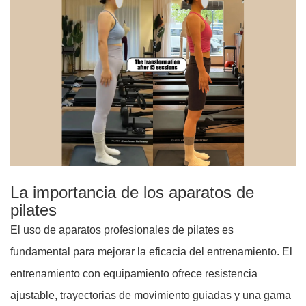
La importancia de los aparatos de
pilates
El uso de aparatos profesionales de pilates es
fundamental para mejorar la eficacia del entrenamiento. El
entrenamiento con equipamiento ofrece resistencia
ajustable, trayectorias de movimiento guiadas y una gama