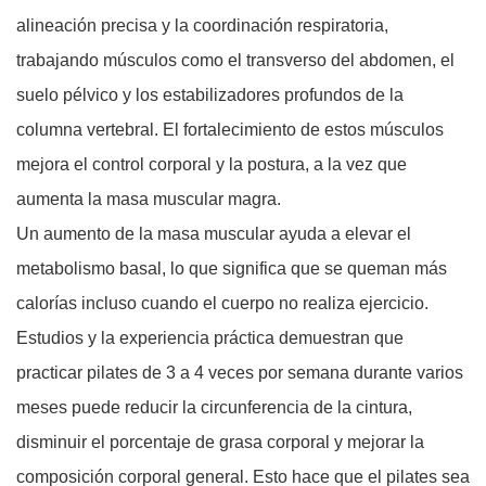
alineación precisa y la coordinación respiratoria,
trabajando músculos como el transverso del abdomen, el
suelo pélvico y los estabilizadores profundos de la
columna vertebral. El fortalecimiento de estos músculos
mejora el control corporal y la postura, a la vez que
aumenta la masa muscular magra.
Un aumento de la masa muscular ayuda a elevar el
metabolismo basal, lo que significa que se queman más
calorías incluso cuando el cuerpo no realiza ejercicio.
Estudios y la experiencia práctica demuestran que
practicar pilates de 3 a 4 veces por semana durante varios
meses puede reducir la circunferencia de la cintura,
disminuir el porcentaje de grasa corporal y mejorar la
composición corporal general. Esto hace que el pilates sea