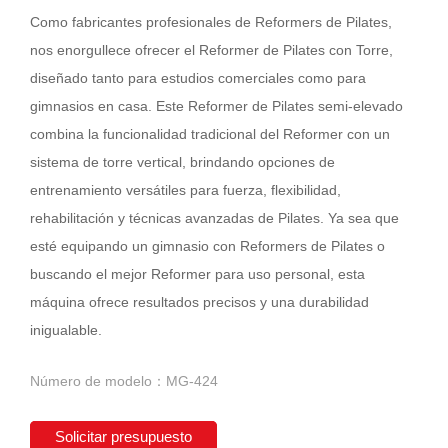
Como fabricantes profesionales de Reformers de Pilates,
nos enorgullece ofrecer el Reformer de Pilates con Torre,
diseñado tanto para estudios comerciales como para
gimnasios en casa. Este Reformer de Pilates semi-elevado
combina la funcionalidad tradicional del Reformer con un
sistema de torre vertical, brindando opciones de
entrenamiento versátiles para fuerza, flexibilidad,
rehabilitación y técnicas avanzadas de Pilates. Ya sea que
esté equipando un gimnasio con Reformers de Pilates o
buscando el mejor Reformer para uso personal, esta
máquina ofrece resultados precisos y una durabilidad
inigualable.
Número de modelo：MG-424
Solicitar presupuesto