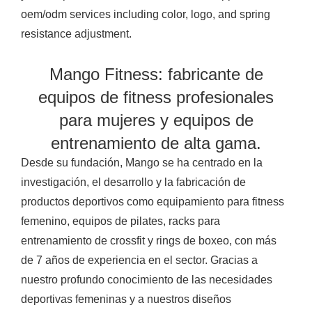
oem/odm services including color, logo, and spring
resistance adjustment.
Mango Fitness: fabricante de
equipos de fitness profesionales
para mujeres y equipos de
entrenamiento de alta gama.
Desde su fundación, Mango se ha centrado en la
investigación, el desarrollo y la fabricación de
productos deportivos como equipamiento para fitness
femenino, equipos de pilates, racks para
entrenamiento de crossfit y rings de boxeo, con más
de 7 años de experiencia en el sector. Gracias a
nuestro profundo conocimiento de las necesidades
deportivas femeninas y a nuestros diseños