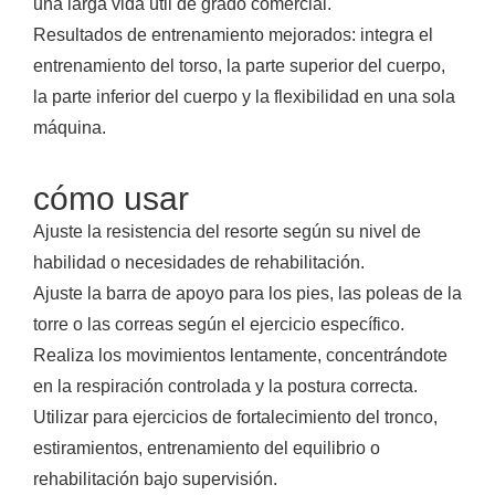
una larga vida útil de grado comercial.
Resultados de entrenamiento mejorados: integra el
entrenamiento del torso, la parte superior del cuerpo,
la parte inferior del cuerpo y la flexibilidad en una sola
máquina.
cómo usar
Ajuste la resistencia del resorte según su nivel de
habilidad o necesidades de rehabilitación.
Ajuste la barra de apoyo para los pies, las poleas de la
torre o las correas según el ejercicio específico.
Realiza los movimientos lentamente, concentrándote
en la respiración controlada y la postura correcta.
Utilizar para ejercicios de fortalecimiento del tronco,
estiramientos, entrenamiento del equilibrio o
rehabilitación bajo supervisión.