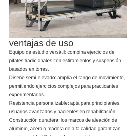
ventajas de uso
Equipo de estudio versátil: combina ejercicios de
pilates tradicionales con estiramientos y suspensión
basados en torres.
Diseño semi-elevado: amplía el rango de movimiento,
permitiendo ejercicios complejos para practicantes
experimentados.
Resistencia personalizable: apta para principiantes,
usuarios avanzados y pacientes en rehabilitación.
Construcción duradera: los marcos de aleación de
aluminio, acero o madera de alta calidad garantizan