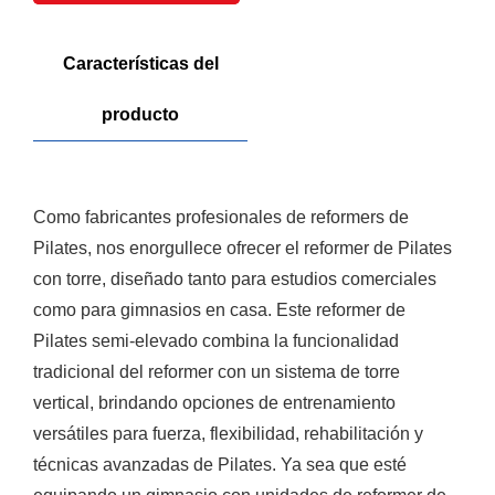
Características del
producto
Como fabricantes profesionales de reformers de
Pilates, nos enorgullece ofrecer el reformer de Pilates
con torre, diseñado tanto para estudios comerciales
como para gimnasios en casa. Este reformer de
Pilates semi-elevado combina la funcionalidad
tradicional del reformer con un sistema de torre
vertical, brindando opciones de entrenamiento
versátiles para fuerza, flexibilidad, rehabilitación y
técnicas avanzadas de Pilates. Ya sea que esté