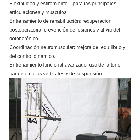
Flexibilidad y estiramiento – para las principales
articulaciones y músculos.
Entrenamiento de rehabilitación: recuperación
postoperatoria, prevención de lesiones y alivio del
dolor crónico.
Coordinación neuromuscular: mejora del equilibrio y
del control dinámico.
Entrenamiento funcional avanzado: uso de la torre
para ejercicios verticales y de suspensión.