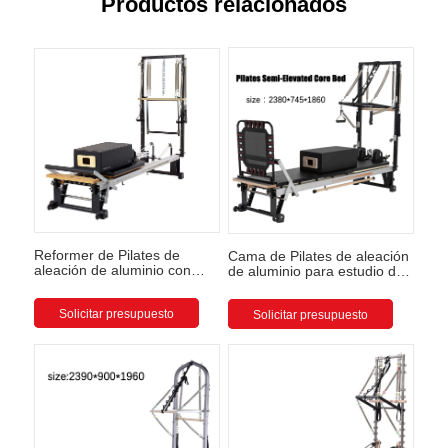
Productos relacionados
Reformer de Pilates de
Cama de Pilates de aleación
aleación de aluminio con
de aluminio para estudio de
torre
yoga
Solicitar presupuesto
Solicitar presupuesto