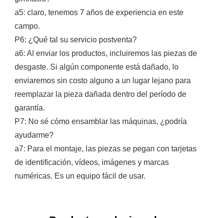
a5: claro, tenemos 7 años de experiencia en este
campo.
P6: ¿Qué tal su servicio postventa?
a6: Al enviar los productos, incluiremos las piezas de
desgaste. Si algún componente está dañado, lo
enviaremos sin costo alguno a un lugar lejano para
reemplazar la pieza dañada dentro del período de
garantía.
P7: No sé cómo ensamblar las máquinas, ¿podría
ayudarme?
a7: Para el montaje, las piezas se pegan con tarjetas
de identificación, vídeos, imágenes y marcas
numéricas. Es un equipo fácil de usar.