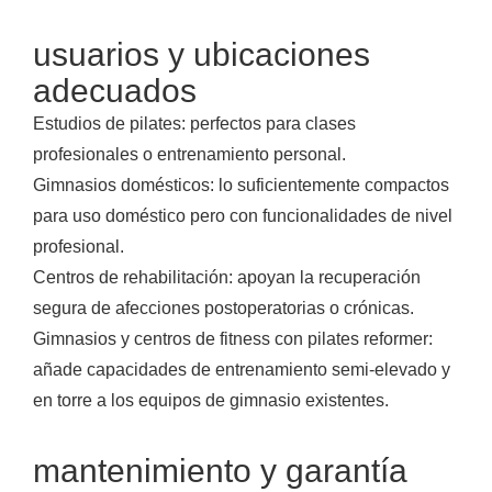
usuarios y ubicaciones
adecuados
Estudios de pilates: perfectos para clases
profesionales o entrenamiento personal.
Gimnasios domésticos: lo suficientemente compactos
para uso doméstico pero con funcionalidades de nivel
profesional.
Centros de rehabilitación: apoyan la recuperación
segura de afecciones postoperatorias o crónicas.
Gimnasios y centros de fitness con pilates reformer:
añade capacidades de entrenamiento semi-elevado y
en torre a los equipos de gimnasio existentes.
mantenimiento y garantía