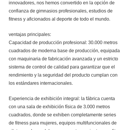
innovadores, nos hemos convertido en la opción de
confianza de gimnasios profesionales, estudios de
fitness y aficionados al deporte de todo el mundo.
ventajas principales:
Capacidad de producción profesional: 30.000 metros
cuadrados de moderna base de producción, equipada
con maquinaria de fabricación avanzada y un estricto
sistema de control de calidad para garantizar que el
rendimiento y la seguridad del producto cumplan con
los estándares internacionales.
Experiencia de exhibición integral: la fábrica cuenta
con una sala de exhibición física de 3.000 metros
cuadrados, donde se exhiben completamente series
de fitness para mujeres, equipos multifuncionales de