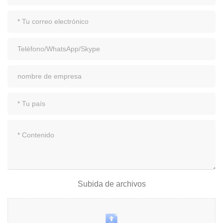
Subida de archivos