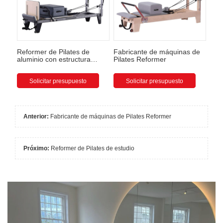
Reformer de Pilates de
Fabricante de máquinas de
aluminio con estructura
Pilates Reformer
semi-elevada
Solicitar presupuesto
Solicitar presupuesto
Anterior:
Fabricante de máquinas de Pilates Reformer
Próximo:
Reformer de Pilates de estudio