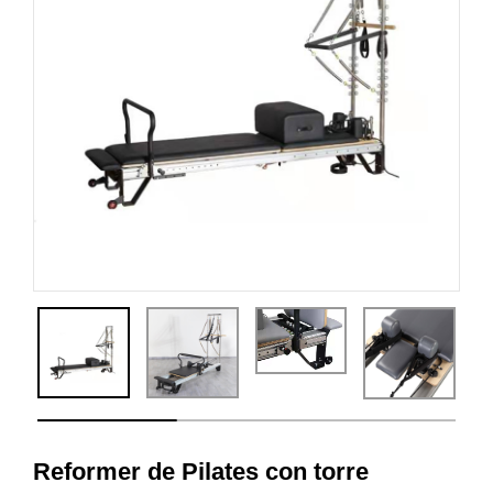
Reformer de Pilates con torre