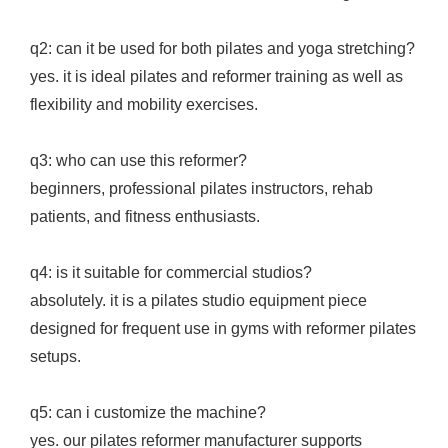
q2: can it be used for both pilates and yoga stretching?
yes. it is ideal pilates and reformer training as well as
flexibility and mobility exercises.
q3: who can use this reformer?
beginners, professional pilates instructors, rehab
patients, and fitness enthusiasts.
q4: is it suitable for commercial studios?
absolutely. it is a pilates studio equipment piece
designed for frequent use in gyms with reformer pilates
setups.
q5: can i customize the machine?
yes. our pilates reformer manufacturer supports