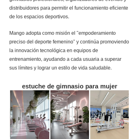
distribuidores para permitir el funcionamiento eficiente
de los espacios deportivos.
Mango adopta como misión el "empoderamiento
preciso del deporte femenino" y continúa promoviendo
la innovación tecnológica en equipos de
entrenamiento, ayudando a cada usuaria a superar
sus límites y lograr un estilo de vida saludable.
estuche de gimnasio para mujer