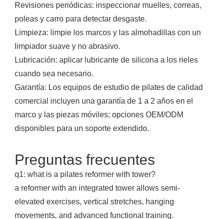
Revisiones periódicas: inspeccionar muelles, correas,
poleas y carro para detectar desgaste.
Limpieza: limpie los marcos y las almohadillas con un
limpiador suave y no abrasivo.
Lubricación: aplicar lubricante de silicona a los rieles
cuando sea necesario.
Garantía: Los equipos de estudio de pilates de calidad
comercial incluyen una garantía de 1 a 2 años en el
marco y las piezas móviles; opciones OEM/ODM
disponibles para un soporte extendido.
Preguntas frecuentes
q1: what is a pilates reformer with tower?
a reformer with an integrated tower allows semi-
elevated exercises, vertical stretches, hanging
movements, and advanced functional training.