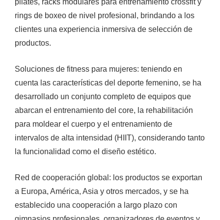
pilates, racks modulares para entrenamiento crossfit y
rings de boxeo de nivel profesional, brindando a los
clientes una experiencia inmersiva de selección de
productos.
Soluciones de fitness para mujeres: teniendo en
cuenta las características del deporte femenino, se ha
desarrollado un conjunto completo de equipos que
abarcan el entrenamiento del core, la rehabilitación
para moldear el cuerpo y el entrenamiento de
intervalos de alta intensidad (HIIT), considerando tanto
la funcionalidad como el diseño estético.
Red de cooperación global: los productos se exportan
a Europa, América, Asia y otros mercados, y se ha
establecido una cooperación a largo plazo con
gimnasios profesionales, organizadores de eventos y