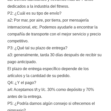
dedicados a la industria del fitness.
P2: ¿Cuál es su tipo de envío?
a2: Por mar, por aire, por tierra, por mensajería
internacional, etc. Podemos ayudarle a encontrar la
compañía de transporte con el mejor servicio y precio
competitivo.
P3: ¿Qué tal su plazo de entrega?
a3: generalmente, tarda 30 días después de recibir su
pago anticipado.
El plazo de entrega específico depende de los
artículos y la cantidad de su pedido.
Q4: ¿Y el pago?
a4: Aceptamos t/t y l/c. 30% como depósito y 70%
antes de la entrega.
P5: ¿Podría darnos algún consejo si ofrecemos el
gimnasio?