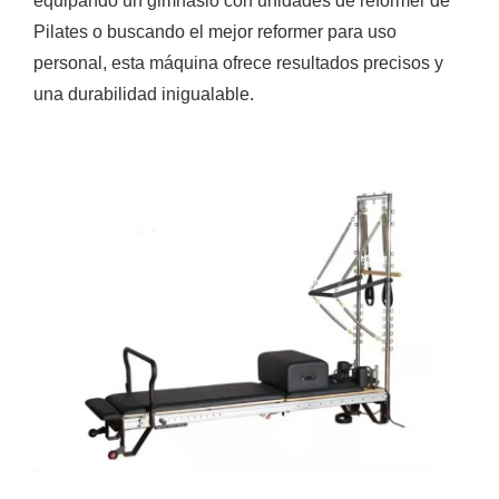
equipando un gimnasio con unidades de reformer de
Pilates o buscando el mejor reformer para uso
personal, esta máquina ofrece resultados precisos y
una durabilidad inigualable.