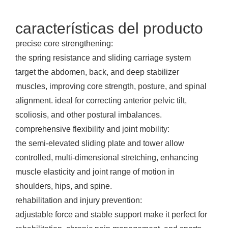
características del producto
precise core strengthening:
the spring resistance and sliding carriage system
target the abdomen, back, and deep stabilizer
muscles, improving core strength, posture, and spinal
alignment. ideal for correcting anterior pelvic tilt,
scoliosis, and other postural imbalances.
comprehensive flexibility and joint mobility:
the semi-elevated sliding plate and tower allow
controlled, multi-dimensional stretching, enhancing
muscle elasticity and joint range of motion in
shoulders, hips, and spine.
rehabilitation and injury prevention:
adjustable force and stable support make it perfect for