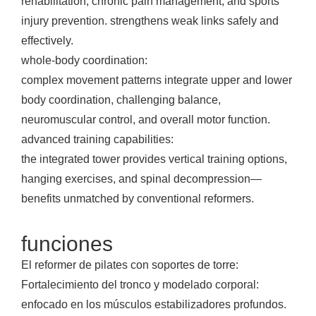
rehabilitation, chronic pain management, and sports
injury prevention. strengthens weak links safely and
effectively.
whole-body coordination:
complex movement patterns integrate upper and lower
body coordination, challenging balance,
neuromuscular control, and overall motor function.
advanced training capabilities:
the integrated tower provides vertical training options,
hanging exercises, and spinal decompression—
benefits unmatched by conventional reformers.
funciones
El reformer de pilates con soportes de torre:
Fortalecimiento del tronco y modelado corporal:
enfocado en los músculos estabilizadores profundos.