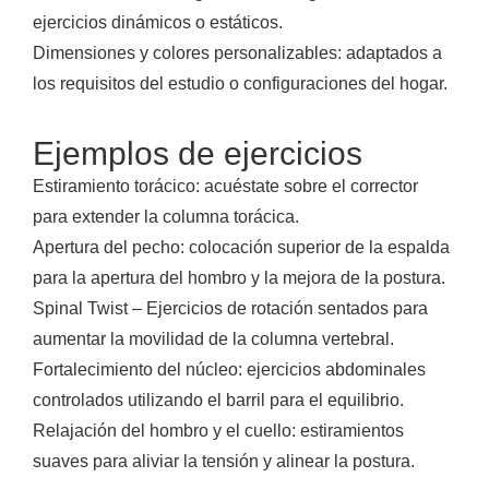
ejercicios dinámicos o estáticos.
Dimensiones y colores personalizables: adaptados a
los requisitos del estudio o configuraciones del hogar.
Ejemplos de ejercicios
Estiramiento torácico: acuéstate sobre el corrector
para extender la columna torácica.
Apertura del pecho: colocación superior de la espalda
para la apertura del hombro y la mejora de la postura.
Spinal Twist – Ejercicios de rotación sentados para
aumentar la movilidad de la columna vertebral.
Fortalecimiento del núcleo: ejercicios abdominales
controlados utilizando el barril para el equilibrio.
Relajación del hombro y el cuello: estiramientos
suaves para aliviar la tensión y alinear la postura.