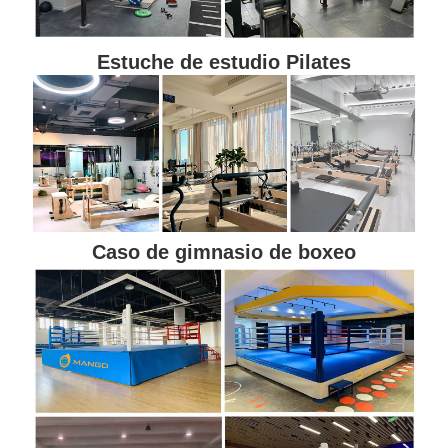
Estuche de estudio Pilates
Caso de gimnasio de boxeo