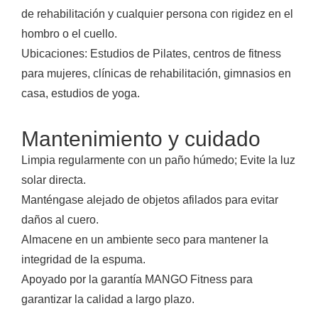
de rehabilitación y cualquier persona con rigidez en el
hombro o el cuello.
Ubicaciones: Estudios de Pilates, centros de fitness
para mujeres, clínicas de rehabilitación, gimnasios en
casa, estudios de yoga.
Mantenimiento y cuidado
Limpia regularmente con un paño húmedo; Evite la luz
solar directa.
Manténgase alejado de objetos afilados para evitar
daños al cuero.
Almacene en un ambiente seco para mantener la
integridad de la espuma.
Apoyado por la garantía MANGO Fitness para
garantizar la calidad a largo plazo.