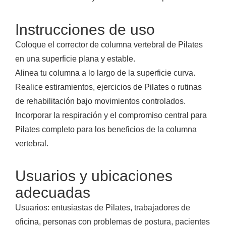
Instrucciones de uso
Coloque el corrector de columna vertebral de Pilates
en una superficie plana y estable.
Alinea tu columna a lo largo de la superficie curva.
Realice estiramientos, ejercicios de Pilates o rutinas
de rehabilitación bajo movimientos controlados.
Incorporar la respiración y el compromiso central para
Pilates completo para los beneficios de la columna
vertebral.
Usuarios y ubicaciones
adecuadas
Usuarios: entusiastas de Pilates, trabajadores de
oficina, personas con problemas de postura, pacientes