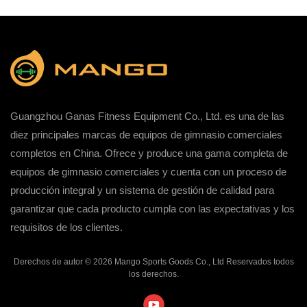
Guangzhou Ganas Fitness Equipment Co., Ltd. es una de las
diez principales marcas de equipos de gimnasio comerciales
completos en China. Ofrece y produce una gama completa de
equipos de gimnasio comerciales y cuenta con un proceso de
producción integral y un sistema de gestión de calidad para
garantizar que cada producto cumpla con las expectativas y los
requisitos de los clientes.
Derechos de autor © 2026 Mango Sports Goods Co., Ltd Reservados todos
los derechos.