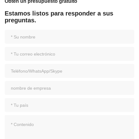
Obtén un presupuesto gratuito
Estamos listos para responder a sus
preguntas.