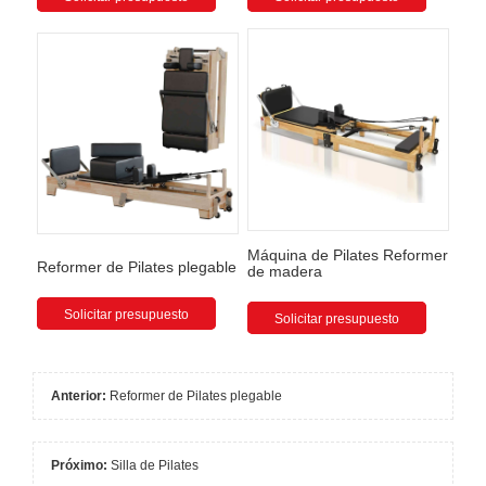
Máquina de Pilates Reformer
Reformer de Pilates plegable
de madera
Solicitar presupuesto
Solicitar presupuesto
Anterior:
Reformer de Pilates plegable
Próximo:
Silla de Pilates