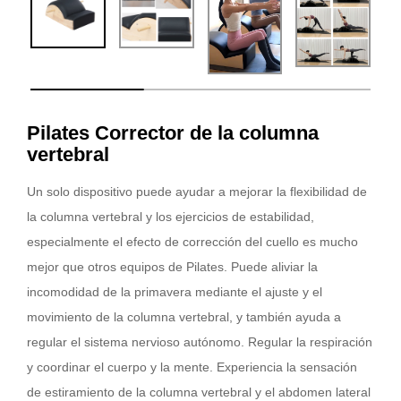
Pilates Corrector de la columna
vertebral
Un solo dispositivo puede ayudar a mejorar la flexibilidad de
la columna vertebral y los ejercicios de estabilidad,
especialmente el efecto de corrección del cuello es mucho
mejor que otros equipos de Pilates. Puede aliviar la
incomodidad de la primavera mediante el ajuste y el
movimiento de la columna vertebral, y también ayuda a
regular el sistema nervioso autónomo. Regular la respiración
y coordinar el cuerpo y la mente. Experiencia la sensación
de estiramiento de la columna vertebral y el abdomen lateral