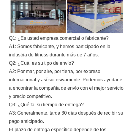
Q1: ¿Es usted empresa comercial o fabricante?
A1: Somos fabricante, y hemos participado en la
industria de fitness durante más de 7 años.
Q2: ¿Cuál es su tipo de envío?
A2: Por mar, por aire, por tierra, por expreso
internacional y así sucesivamente. Podemos ayudarle
a encontrar la compañía de envío con el mejor servicio
y precio competitivo.
Q3: ¿Qué tal su tiempo de entrega?
A3: Generalmente, tarda 30 días después de recibir su
pago anticipado.
El plazo de entrega específico depende de los