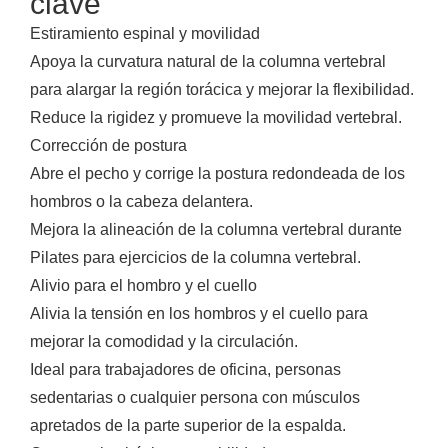
clave
Estiramiento espinal y movilidad
Apoya la curvatura natural de la columna vertebral
para alargar la región torácica y mejorar la flexibilidad.
Reduce la rigidez y promueve la movilidad vertebral.
Corrección de postura
Abre el pecho y corrige la postura redondeada de los
hombros o la cabeza delantera.
Mejora la alineación de la columna vertebral durante
Pilates para ejercicios de la columna vertebral.
Alivio para el hombro y el cuello
Alivia la tensión en los hombros y el cuello para
mejorar la comodidad y la circulación.
Ideal para trabajadores de oficina, personas
sedentarias o cualquier persona con músculos
apretados de la parte superior de la espalda.