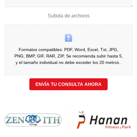
Subida de archivos
Formatos compatibles: PDF, Word, Excel, Txt, JPG,
PNG, BMP, GIF, RAR, ZIP, Se recomienda subir hasta 5,
y el tamaño individual no debe exceder los 20 metros..
ENVÍA TU CONSULTA AHORA