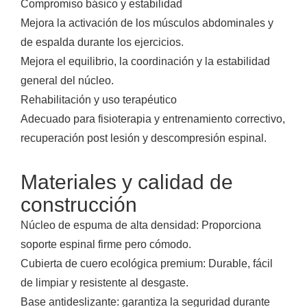
Compromiso básico y estabilidad
Mejora la activación de los músculos abdominales y
de espalda durante los ejercicios.
Mejora el equilibrio, la coordinación y la estabilidad
general del núcleo.
Rehabilitación y uso terapéutico
Adecuado para fisioterapia y entrenamiento correctivo,
recuperación post lesión y descompresión espinal.
Materiales y calidad de
construcción
Núcleo de espuma de alta densidad: Proporciona
soporte espinal firme pero cómodo.
Cubierta de cuero ecológica premium: Durable, fácil
de limpiar y resistente al desgaste.
Base antideslizante: garantiza la seguridad durante