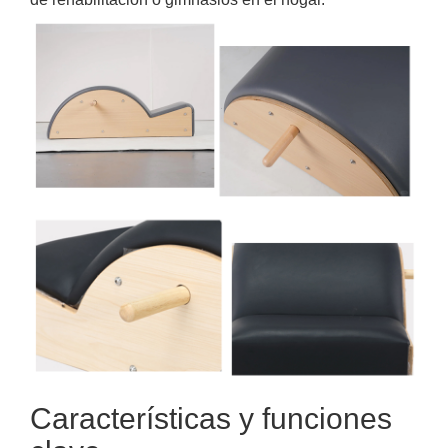
Características y funciones