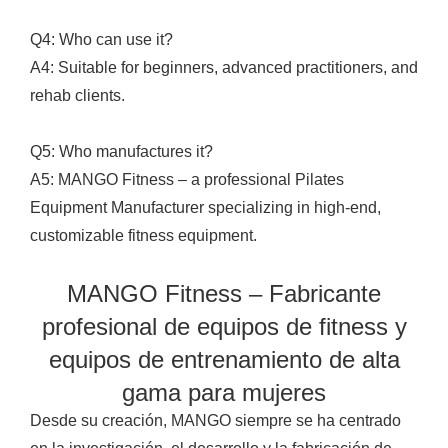
Q4: Who can use it?
A4: Suitable for beginners, advanced practitioners, and
rehab clients.
Q5: Who manufactures it?
A5: MANGO Fitness – a professional Pilates
Equipment Manufacturer specializing in high-end,
customizable fitness equipment.
MANGO Fitness – Fabricante
profesional de equipos de fitness y
equipos de entrenamiento de alta
gama para mujeres
Desde su creación, MANGO siempre se ha centrado