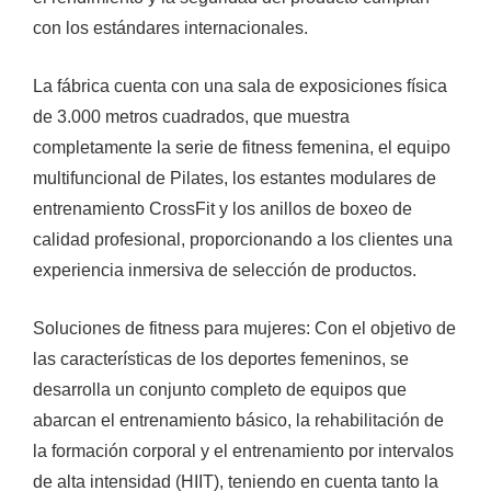
con los estándares internacionales.
La fábrica cuenta con una sala de exposiciones física
de 3.000 metros cuadrados, que muestra
completamente la serie de fitness femenina, el equipo
multifuncional de Pilates, los estantes modulares de
entrenamiento CrossFit y los anillos de boxeo de
calidad profesional, proporcionando a los clientes una
experiencia inmersiva de selección de productos.
Soluciones de fitness para mujeres: Con el objetivo de
las características de los deportes femeninos, se
desarrolla un conjunto completo de equipos que
abarcan el entrenamiento básico, la rehabilitación de
la formación corporal y el entrenamiento por intervalos
de alta intensidad (HIIT), teniendo en cuenta tanto la