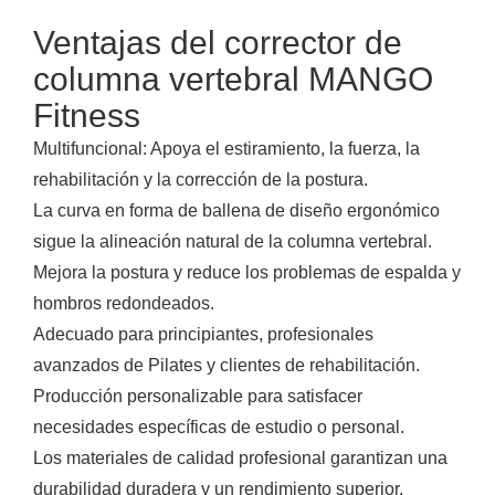
Ventajas del corrector de
columna vertebral MANGO
Fitness
Multifuncional: Apoya el estiramiento, la fuerza, la
rehabilitación y la corrección de la postura.
La curva en forma de ballena de diseño ergonómico
sigue la alineación natural de la columna vertebral.
Mejora la postura y reduce los problemas de espalda y
hombros redondeados.
Adecuado para principiantes, profesionales
avanzados de Pilates y clientes de rehabilitación.
Producción personalizable para satisfacer
necesidades específicas de estudio o personal.
Los materiales de calidad profesional garantizan una
durabilidad duradera y un rendimiento superior.