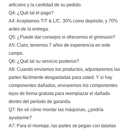
artículos y la cantidad de su pedido.
Q4: ¿Qué tal el pago?
A4: Aceptamos T/T & L/C. 30% como depósito, y 70%
antes de la entrega.
Q5: ¿Puede dar consejos si ofrecemos el gimnasio?
A5: Claro, tenemos 7 años de experiencia en este
campo.
Q6: ¿Qué tal su servicio posterior?
A6: Cuando enviamos los productos, adjuntaremos las
partes fácilmente desgastadas para usted. Y si hay
componentes dañados, enviaremos los componentes
lejos de forma gratuita para reemplazar el dañado
dentro del período de garantía.
Q7: No sé cómo montar las máquinas, ¿podría
ayudarme?
A7: Para el montaje, las partes se pegan con tarjetas