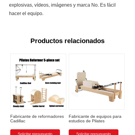
explosivas, vídeos, imágenes y marca No. Es fácil
hacer el equipo.
Productos relacionados
Fabricante de reformadores
Fabricante de equipos para
Cadillac
estudios de Pilates
Solicitar presupuesto
Solicitar presupuesto