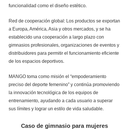
funcionalidad como el diseño estético.
Red de cooperación global: Los productos se exportan
a Europa, América, Asia y otros mercados, y se ha
establecido una cooperación a largo plazo con
gimnasios profesionales, organizaciones de eventos y
distribuidores para permitir el funcionamiento eficiente
de los espacios deportivos.
MANGO toma como misión el “empoderamiento
preciso del deporte femenino” y continúa promoviendo
la innovación tecnológica de los equipos de
entrenamiento, ayudando a cada usuario a superar
sus límites y lograr un estilo de vida saludable.
Caso de gimnasio para mujeres