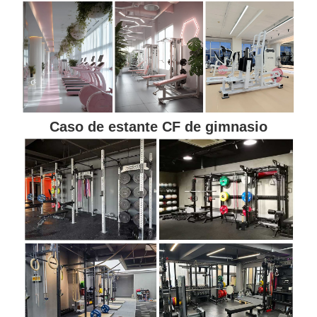
Caso de estante CF de gimnasio