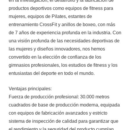
en la investigación, el desarrollo y la fabricación de
productos deportivos como equipos de fitness para
mujeres, equipos de Pilates, estantes de
entrenamiento CrossFit y anillos de boxeo, con más
de 7 años de experiencia profunda en la industria. Con
una visión profunda de las necesidades deportivas de
las mujeres y diseños innovadores, nos hemos
convertido en la elección de confianza de los
gimnasios profesionales, los estudios de fitness y los
entusiastas del deporte en todo el mundo.
Ventajas principales:
Fuerza de producción profesional: 30.000 metros
cuadrados de base de producción moderna, equipada
con equipos de fabricación avanzados y estricto
sistema de inspección de calidad para garantizar que
el rendimiento y la seguridad del producto cumplan