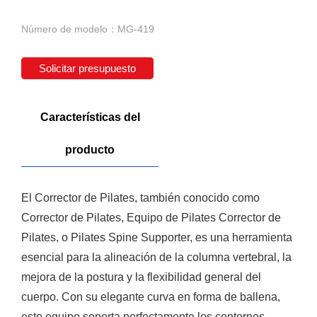
Número de modelo：MG-419
Solicitar presupuesto
Características del
producto
El Corrector de Pilates, también conocido como
Corrector de Pilates, Equipo de Pilates Corrector de
Pilates, o Pilates Spine Supporter, es una herramienta
esencial para la alineación de la columna vertebral, la
mejora de la postura y la flexibilidad general del
cuerpo. Con su elegante curva en forma de ballena,
este equipo soporta perfectamente los contornos