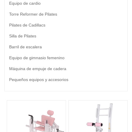
Equipo de cardio
Torre Reformer de Pilates
Pilates de Cadillacs
Silla de Pilates
Barril de escalera
Equipo de gimnasio femenino
Máquina de empuje de cadera
Pequeños equipos y accesorios