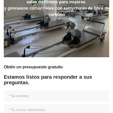
salas de fitness para mujeres.
y gimnasios comerciales con estructuras de fibra de
carbono
Obtén un presupuesto gratuito
Estamos listos para responder a sus
preguntas.