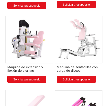
Solicitar presupuesto
Solicitar presupuesto
Máquina de extensión y
Máquina de sentadillas con
flexión de piernas
carga de discos
Solicitar presupuesto
Solicitar presupuesto