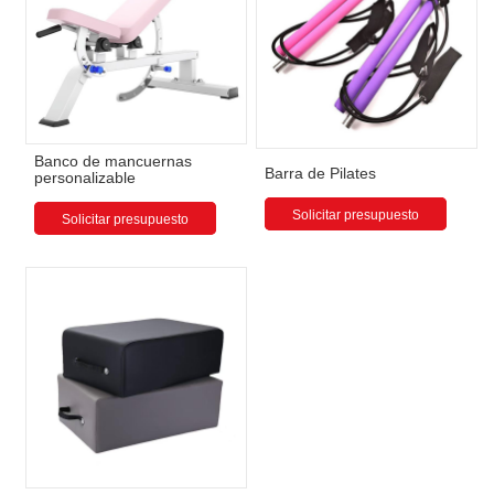
Banco de mancuernas
Barra de Pilates
personalizable
Solicitar presupuesto
Solicitar presupuesto