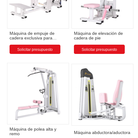
Máquina de empuje de
Máquina de elevación de
cadera exclusiva para
cadera de pie
mujeres
Solicitar presupuesto
Solicitar presupuesto
Máquina de polea alta y
Máquina abductora/aductora
remo