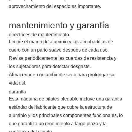
aprovechamiento del espacio es importante.
mantenimiento y garantía
directrices de mantenimiento
Limpie el marco de aluminio y las almohadillas de
cuero con un paño suave después de cada uso.
Revise periódicamente las cuerdas de resistencia y
los sujetadores para detectar desgaste.
Almacenar en un ambiente seco para prolongar su
vida útil.
garantía
Esta máquina de pilates plegable incluye una garantía
estándar del fabricante que cubre la estructura de
aluminio y los principales componentes funcionales, lo
que garantiza un rendimiento a largo plazo y la
confianza del cliente.