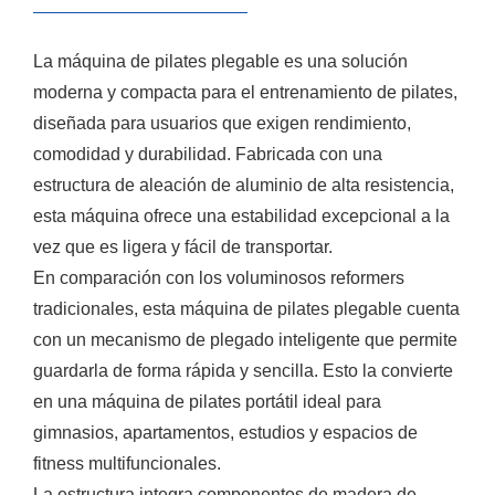
La máquina de pilates plegable es una solución
moderna y compacta para el entrenamiento de pilates,
diseñada para usuarios que exigen rendimiento,
comodidad y durabilidad. Fabricada con una
estructura de aleación de aluminio de alta resistencia,
esta máquina ofrece una estabilidad excepcional a la
vez que es ligera y fácil de transportar.
En comparación con los voluminosos reformers
tradicionales, esta máquina de pilates plegable cuenta
con un mecanismo de plegado inteligente que permite
guardarla de forma rápida y sencilla. Esto la convierte
en una máquina de pilates portátil ideal para
gimnasios, apartamentos, estudios y espacios de
fitness multifuncionales.
La estructura integra componentes de madera de