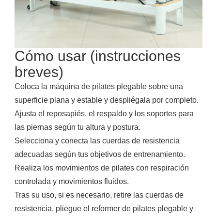
Cómo usar (instrucciones
breves)
Coloca la máquina de pilates plegable sobre una
superficie plana y estable y despliégala por completo.
Ajusta el reposapiés, el respaldo y los soportes para
las piernas según tu altura y postura.
Selecciona y conecta las cuerdas de resistencia
adecuadas según tus objetivos de entrenamiento.
Realiza los movimientos de pilates con respiración
controlada y movimientos fluidos.
Tras su uso, si es necesario, retire las cuerdas de
resistencia, pliegue el reformer de pilates plegable y