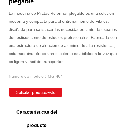
plegable
La máquina de Pilates Reformer plegable es una solución
moderna y compacta para el entrenamiento de Pilates,
diseñada para satisfacer las necesidades tanto de usuarios
domésticos como de estudios profesionales. Fabricada con
una estructura de aleación de aluminio de alta resistencia,
esta máquina ofrece una excelente estabilidad a la vez que
es ligera y fácil de transportar.
Número de modelo：MG-464
Solicitar presupuesto
Características del
producto