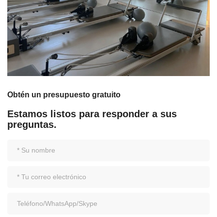
Obtén un presupuesto gratuito
Estamos listos para responder a sus
preguntas.