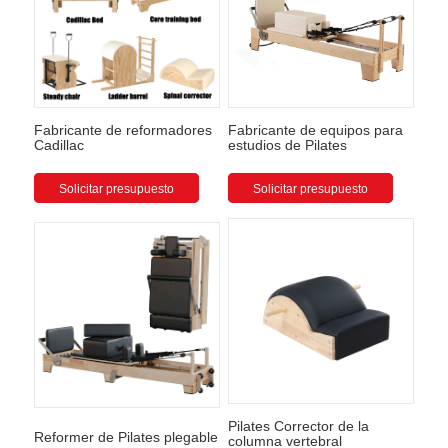
Fabricante de reformadores
Fabricante de equipos para
Cadillac
estudios de Pilates
Solicitar presupuesto
Solicitar presupuesto
Pilates Corrector de la
Reformer de Pilates plegable
columna vertebral