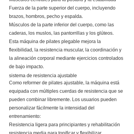
Fuerza de la parte superior del cuerpo, incluyendo
brazos, hombros, pecho y espalda.
Músculos de la parte inferior del cuerpo, como las
caderas, los muslos, las pantorrillas y los glúteos.
Esta máquina de pilates plegable mejora la
flexibilidad, la resistencia muscular, la coordinación y
la alineación corporal mediante ejercicios controlados
de bajo impacto.
sistema de resistencia ajustable
Como reformer de pilates ajustable, la máquina está
equipada con múltiples cuerdas de resistencia que se
pueden combinar libremente. Los usuarios pueden
personalizar fácilmente la intensidad del
entrenamiento:
Resistencia ligera para principiantes y rehabilitación
resistencia media para tonificar y flexibilizar