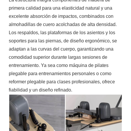
primera calidad para una elasticidad natural y una
excelente absorción de impactos, combinados con
almohadillas de cuero acolchadas de alta densidad.
Los respaldos, las plataformas de los asientos y los
soportes para las piernas, de diseño ergonómico, se
adaptan a las curvas del cuerpo, garantizando una
comodidad superior durante largas sesiones de
entrenamiento. Ya sea como máquina de pilates
plegable para entrenamientos personales o como
reformer plegable para clases profesionales, ofrece
fiabilidad y un diseño refinado.