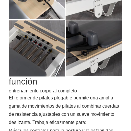
función
entrenamiento corporal completo
El reformer de pilates plegable permite una amplia
gama de movimientos de pilates al combinar cuerdas
de resistencia ajustables con un suave movimiento
deslizante. Trabaja eficazmente para:
Músculos centrales para la postura y la estabilidad