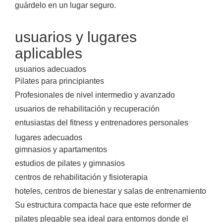
guárdelo en un lugar seguro.
usuarios y lugares
aplicables
usuarios adecuados
Pilates para principiantes
Profesionales de nivel intermedio y avanzado
usuarios de rehabilitación y recuperación
entusiastas del fitness y entrenadores personales
lugares adecuados
gimnasios y apartamentos
estudios de pilates y gimnasios
centros de rehabilitación y fisioterapia
hoteles, centros de bienestar y salas de entrenamiento
Su estructura compacta hace que este reformer de
pilates plegable sea ideal para entornos donde el