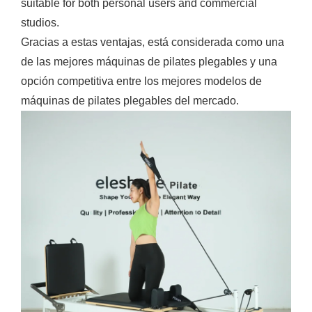
suitable for both personal users and commercial
studios.
Gracias a estas ventajas, está considerada como una
de las mejores máquinas de pilates plegables y una
opción competitiva entre los mejores modelos de
máquinas de pilates plegables del mercado.