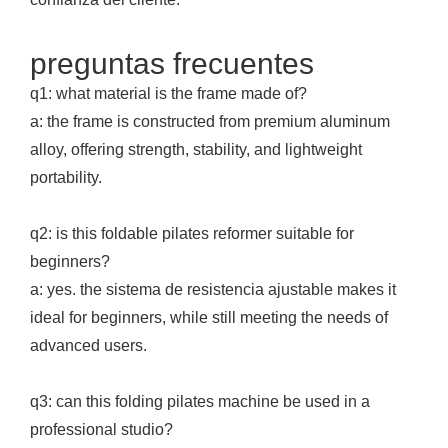
preguntas frecuentes
q1: what material is the frame made of?
a: the frame is constructed from premium aluminum
alloy, offering strength, stability, and lightweight
portability.
q2: is this foldable pilates reformer suitable for
beginners?
a: yes. the sistema de resistencia ajustable makes it
ideal for beginners, while still meeting the needs of
advanced users.
q3: can this folding pilates machine be used in a
professional studio?