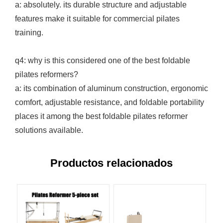
a: absolutely. its durable structure and adjustable
features make it suitable for commercial pilates
training.
q4: why is this considered one of the best foldable
pilates reformers?
a: its combination of aluminum construction, ergonomic
comfort, adjustable resistance, and foldable portability
places it among the best foldable pilates reformer
solutions available.
Productos relacionados