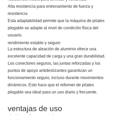
Alta resistencia para entrenamiento de fuerza y
resistencia
Esta adaptabilidad permite que la máquina de pilates
plegable se adapte al nivel de condición física del
usuario.
rendimiento estable y seguro
La estructura de aleación de aluminio ofrece una
excelente capacidad de carga y una gran durabilidad.
Los conectores seguros, las juntas reforzadas y los
puntos de apoyo antideslizantes garantizan un
funcionamiento seguro, incluso durante movimientos
dinámicos. Esto hace que el reformer de pilates
plegable sea ideal para un uso diario y frecuente.
ventajas de uso