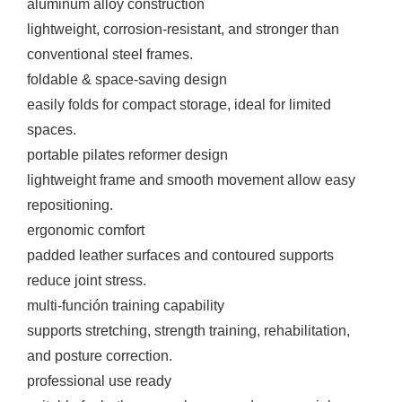
aluminum alloy construction
lightweight, corrosion-resistant, and stronger than
conventional steel frames.
foldable & space-saving design
easily folds for compact storage, ideal for limited
spaces.
portable pilates reformer design
lightweight frame and smooth movement allow easy
repositioning.
ergonomic comfort
padded leather surfaces and contoured supports
reduce joint stress.
multi-función training capability
supports stretching, strength training, rehabilitation,
and posture correction.
professional use ready