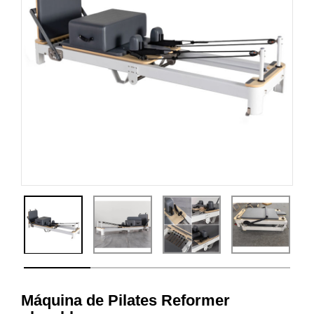
Máquina de Pilates Reformer