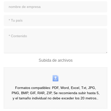
Subida de archivos
Formatos compatibles: PDF, Word, Excel, Txt, JPG,
PNG, BMP, GIF, RAR, ZIP, Se recomienda subir hasta 5,
y el tamaño individual no debe exceder los 20 metros..