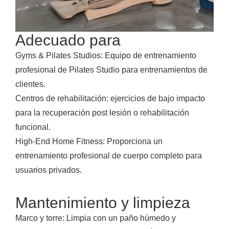
Adecuado para
Gyms & Pilates Studios: Equipo de entrenamiento
profesional de Pilates Studio para entrenamientos de
clientes.
Centros de rehabilitación: ejercicios de bajo impacto
para la recuperación post lesión o rehabilitación
funcional.
High-End Home Fitness: Proporciona un
entrenamiento profesional de cuerpo completo para
usuarios privados.
Mantenimiento y limpieza
Marco y torre: Limpia con un paño húmedo y