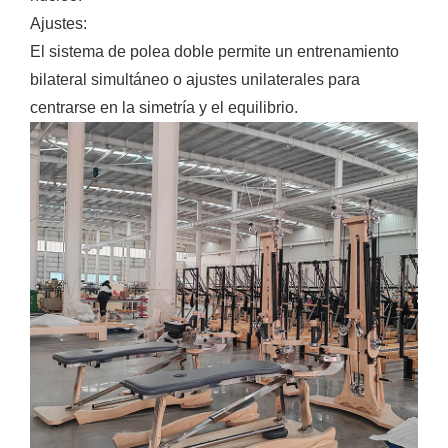
Ajustes:
El sistema de polea doble permite un entrenamiento
bilateral simultáneo o ajustes unilaterales para
centrarse en la simetría y el equilibrio.