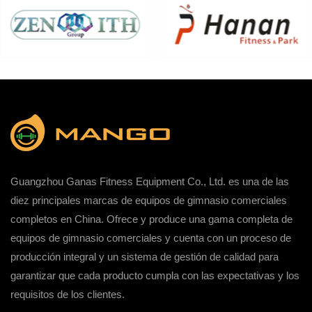
Guangzhou Ganas Fitness Equipment Co., Ltd. es una de las
diez principales marcas de equipos de gimnasio comerciales
completos en China. Ofrece y produce una gama completa de
equipos de gimnasio comerciales y cuenta con un proceso de
producción integral y un sistema de gestión de calidad para
garantizar que cada producto cumpla con las expectativas y los
requisitos de los clientes.