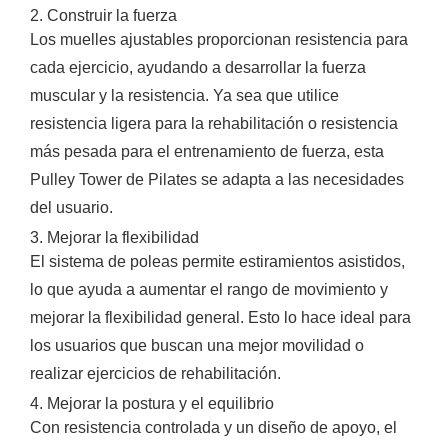
2. Construir la fuerza
Los muelles ajustables proporcionan resistencia para
cada ejercicio, ayudando a desarrollar la fuerza
muscular y la resistencia. Ya sea que utilice
resistencia ligera para la rehabilitación o resistencia
más pesada para el entrenamiento de fuerza, esta
Pulley Tower de Pilates se adapta a las necesidades
del usuario.
3. Mejorar la flexibilidad
El sistema de poleas permite estiramientos asistidos,
lo que ayuda a aumentar el rango de movimiento y
mejorar la flexibilidad general. Esto lo hace ideal para
los usuarios que buscan una mejor movilidad o
realizar ejercicios de rehabilitación.
4. Mejorar la postura y el equilibrio
Con resistencia controlada y un diseño de apoyo, el