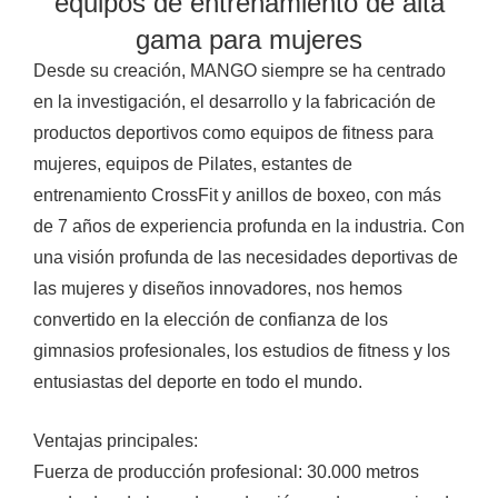
equipos de entrenamiento de alta
gama para mujeres
Desde su creación, MANGO siempre se ha centrado
en la investigación, el desarrollo y la fabricación de
productos deportivos como equipos de fitness para
mujeres, equipos de Pilates, estantes de
entrenamiento CrossFit y anillos de boxeo, con más
de 7 años de experiencia profunda en la industria. Con
una visión profunda de las necesidades deportivas de
las mujeres y diseños innovadores, nos hemos
convertido en la elección de confianza de los
gimnasios profesionales, los estudios de fitness y los
entusiastas del deporte en todo el mundo.
Ventajas principales:
Fuerza de producción profesional: 30.000 metros