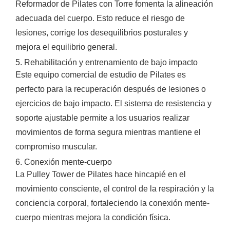
Reformador de Pilates con Torre fomenta la alineación
adecuada del cuerpo. Esto reduce el riesgo de
lesiones, corrige los desequilibrios posturales y
mejora el equilibrio general.
5. Rehabilitación y entrenamiento de bajo impacto
Este equipo comercial de estudio de Pilates es
perfecto para la recuperación después de lesiones o
ejercicios de bajo impacto. El sistema de resistencia y
soporte ajustable permite a los usuarios realizar
movimientos de forma segura mientras mantiene el
compromiso muscular.
6. Conexión mente-cuerpo
La Pulley Tower de Pilates hace hincapié en el
movimiento consciente, el control de la respiración y la
conciencia corporal, fortaleciendo la conexión mente-
cuerpo mientras mejora la condición física.