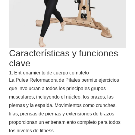
Características y funciones
clave
1. Entrenamiento de cuerpo completo
La Pulea Reformadora de Pilates permite ejercicios
que involucran a todos los principales grupos
musculares, incluyendo el núcleo, los brazos, las
piernas y la espalda. Movimientos como crunches,
filas, prensas de piernas y extensiones de brazos
proporcionan un entrenamiento completo para todos
los niveles de fitness.