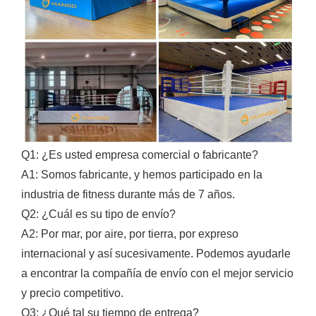
Q1: ¿Es usted empresa comercial o fabricante?
A1: Somos fabricante, y hemos participado en la
industria de fitness durante más de 7 años.
Q2: ¿Cuál es su tipo de envío?
A2: Por mar, por aire, por tierra, por expreso
internacional y así sucesivamente. Podemos ayudarle
a encontrar la compañía de envío con el mejor servicio
y precio competitivo.
Q3: ¿Qué tal su tiempo de entrega?