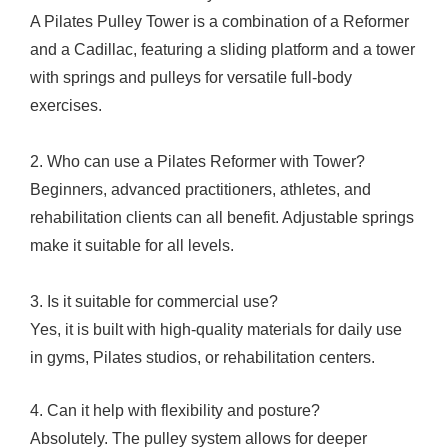
A Pilates Pulley Tower is a combination of a Reformer
and a Cadillac, featuring a sliding platform and a tower
with springs and pulleys for versatile full-body
exercises.
2. Who can use a Pilates Reformer with Tower?
Beginners, advanced practitioners, athletes, and
rehabilitation clients can all benefit. Adjustable springs
make it suitable for all levels.
3. Is it suitable for commercial use?
Yes, it is built with high-quality materials for daily use
in gyms, Pilates studios, or rehabilitation centers.
4. Can it help with flexibility and posture?
Absolutely. The pulley system allows for deeper