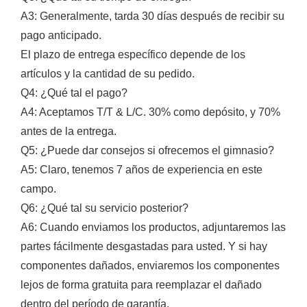
A3: Generalmente, tarda 30 días después de recibir su
pago anticipado.
El plazo de entrega específico depende de los
artículos y la cantidad de su pedido.
Q4: ¿Qué tal el pago?
A4: Aceptamos T/T & L/C. 30% como depósito, y 70%
antes de la entrega.
Q5: ¿Puede dar consejos si ofrecemos el gimnasio?
A5: Claro, tenemos 7 años de experiencia en este
campo.
Q6: ¿Qué tal su servicio posterior?
A6: Cuando enviamos los productos, adjuntaremos las
partes fácilmente desgastadas para usted. Y si hay
componentes dañados, enviaremos los componentes
lejos de forma gratuita para reemplazar el dañado
dentro del período de garantía.