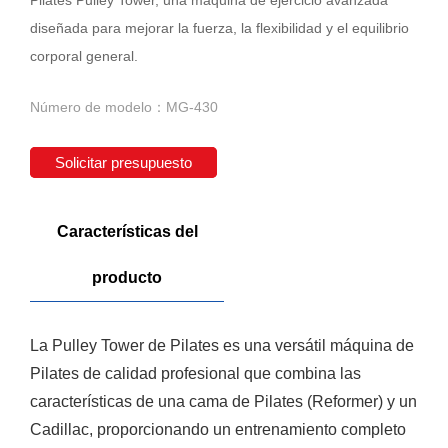
diseñada para mejorar la fuerza, la flexibilidad y el equilibrio
corporal general.
Número de modelo：MG-430
Solicitar presupuesto
Características del
producto
La Pulley Tower de Pilates es una versátil máquina de
Pilates de calidad profesional que combina las
características de una cama de Pilates (Reformer) y un
Cadillac, proporcionando un entrenamiento completo