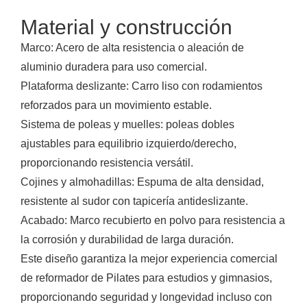
Material y construcción
Marco: Acero de alta resistencia o aleación de
aluminio duradera para uso comercial.
Plataforma deslizante: Carro liso con rodamientos
reforzados para un movimiento estable.
Sistema de poleas y muelles: poleas dobles
ajustables para equilibrio izquierdo/derecho,
proporcionando resistencia versátil.
Cojines y almohadillas: Espuma de alta densidad,
resistente al sudor con tapicería antideslizante.
Acabado: Marco recubierto en polvo para resistencia a
la corrosión y durabilidad de larga duración.
Este diseño garantiza la mejor experiencia comercial
de reformador de Pilates para estudios y gimnasios,
proporcionando seguridad y longevidad incluso con