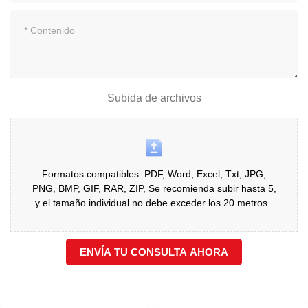
Subida de archivos
Formatos compatibles: PDF, Word, Excel, Txt, JPG,
PNG, BMP, GIF, RAR, ZIP, Se recomienda subir hasta 5,
y el tamaño individual no debe exceder los 20 metros..
ENVÍA TU CONSULTA AHORA