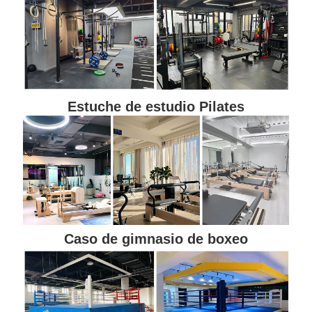
Estuche de estudio Pilates
Caso de gimnasio de boxeo