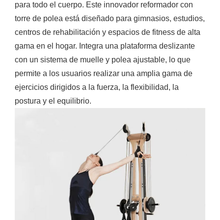
para todo el cuerpo. Este innovador reformador con
torre de polea está diseñado para gimnasios, estudios,
centros de rehabilitación y espacios de fitness de alta
gama en el hogar. Integra una plataforma deslizante
con un sistema de muelle y polea ajustable, lo que
permite a los usuarios realizar una amplia gama de
ejercicios dirigidos a la fuerza, la flexibilidad, la
postura y el equilibrio.