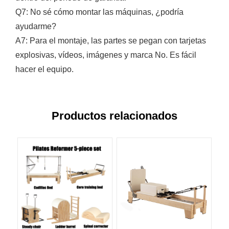
Q7: No sé cómo montar las máquinas, ¿podría
ayudarme?
A7: Para el montaje, las partes se pegan con tarjetas
explosivas, vídeos, imágenes y marca No. Es fácil
hacer el equipo.
Productos relacionados