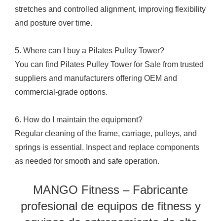
stretches and controlled alignment, improving flexibility
and posture over time.
5. Where can I buy a Pilates Pulley Tower?
You can find Pilates Pulley Tower for Sale from trusted
suppliers and manufacturers offering OEM and
commercial-grade options.
6. How do I maintain the equipment?
Regular cleaning of the frame, carriage, pulleys, and
springs is essential. Inspect and replace components
as needed for smooth and safe operation.
MANGO Fitness – Fabricante
profesional de equipos de fitness y