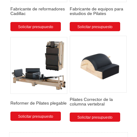
Fabricante de reformadores
Fabricante de equipos para
Cadillac
estudios de Pilates
Solicitar presupuesto
Solicitar presupuesto
Pilates Corrector de la
Reformer de Pilates plegable
columna vertebral
Solicitar presupuesto
Solicitar presupuesto