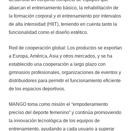
abarcan el entrenamiento básico, la rehabilitación de
la formación corporal y el entrenamiento por intervalos
de alta intensidad (HIIT), teniendo en cuenta tanto la
funcionalidad como el diseño estético.
Red de cooperación global: Los productos se exportan
a Europa, América, Asia y otros mercados, y se ha
establecido una cooperación a largo plazo con
gimnasios profesionales, organizaciones de eventos y
distribuidores para permitir el funcionamiento eficiente
de los espacios deportivos.
MANGO toma como misión el “empoderamiento
preciso del deporte femenino” y continúa promoviendo
la innovación tecnológica de los equipos de
entrenamiento, ayudando a cada usuario a superar