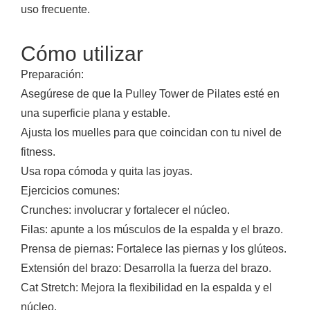
uso frecuente.
Cómo utilizar
Preparación:
Asegúrese de que la Pulley Tower de Pilates esté en
una superficie plana y estable.
Ajusta los muelles para que coincidan con tu nivel de
fitness.
Usa ropa cómoda y quita las joyas.
Ejercicios comunes:
Crunches: involucrar y fortalecer el núcleo.
Filas: apunte a los músculos de la espalda y el brazo.
Prensa de piernas: Fortalece las piernas y los glúteos.
Extensión del brazo: Desarrolla la fuerza del brazo.
Cat Stretch: Mejora la flexibilidad en la espalda y el
núcleo.