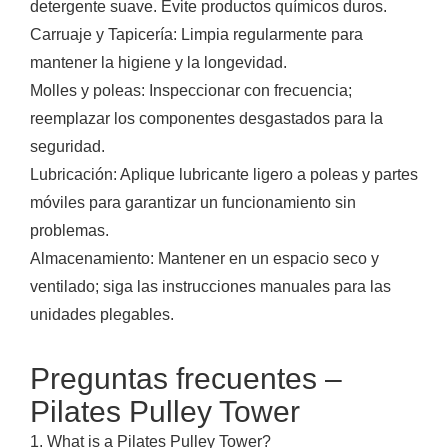
detergente suave. Evite productos químicos duros.
Carruaje y Tapicería: Limpia regularmente para
mantener la higiene y la longevidad.
Molles y poleas: Inspeccionar con frecuencia;
reemplazar los componentes desgastados para la
seguridad.
Lubricación: Aplique lubricante ligero a poleas y partes
móviles para garantizar un funcionamiento sin
problemas.
Almacenamiento: Mantener en un espacio seco y
ventilado; siga las instrucciones manuales para las
unidades plegables.
Preguntas frecuentes –
Pilates Pulley Tower
1. What is a Pilates Pulley Tower?