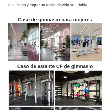
sus límites y lograr un estilo de vida saludable.
Caso de gimnasio para mujeres
Caso de estante CF de gimnasio