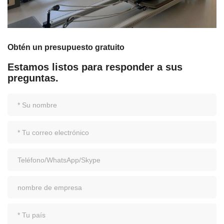
Obtén un presupuesto gratuito
Estamos listos para responder a sus
preguntas.